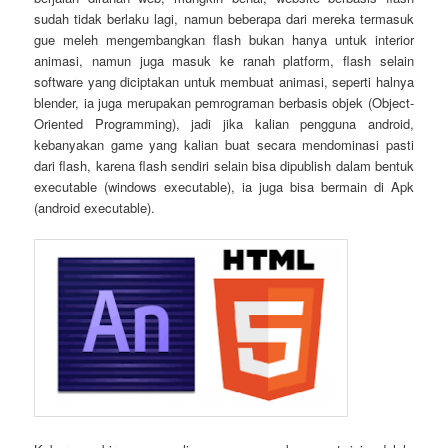
sudah tidak berlaku lagi, namun beberapa dari mereka termasuk
gue meleh mengembangkan flash bukan hanya untuk interior
animasi, namun juga masuk ke ranah platform, flash selain
software yang diciptakan untuk membuat animasi, seperti halnya
blender, ia juga merupakan pemrograman berbasis objek (Object-
Oriented Programming), jadi jika kalian pengguna android,
kebanyakan game yang kalian buat secara mendominasi pasti
dari flash, karena flash sendiri selain bisa dipublish dalam bentuk
executable (windows executable), ia juga bisa bermain di Apk
(android executable).