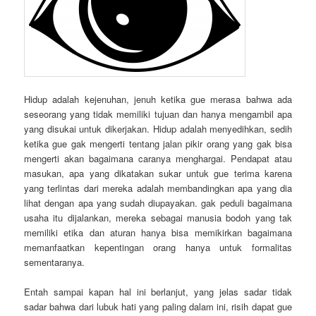
Hidup adalah kejenuhan, jenuh ketika gue merasa bahwa ada
seseorang yang tidak memiliki tujuan dan hanya mengambil apa
yang disukai untuk dikerjakan. Hidup adalah menyedihkan, sedih
ketika gue gak mengerti tentang jalan pikir orang yang gak bisa
mengerti akan bagaimana caranya menghargai. Pendapat atau
masukan, apa yang dikatakan sukar untuk gue terima karena
yang terlintas dari mereka adalah membandingkan apa yang dia
lihat dengan apa yang sudah diupayakan. gak peduli bagaimana
usaha itu dijalankan, mereka sebagai manusia bodoh yang tak
memiliki etika dan aturan hanya bisa memikirkan bagaimana
memanfaatkan kepentingan orang hanya untuk formalitas
sementaranya.
Entah sampai kapan hal ini berlanjut, yang jelas sadar tidak
sadar bahwa dari lubuk hati yang paling dalam ini, risih dapat gue