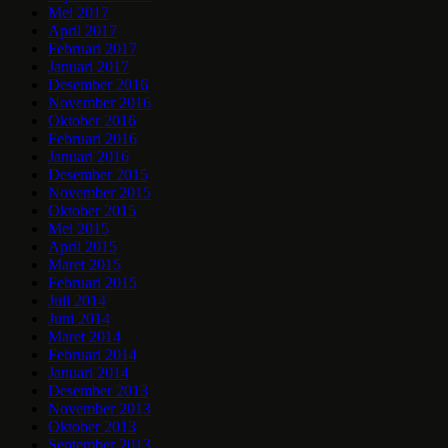
Mei 2017
April 2017
Februari 2017
Januari 2017
Desember 2016
November 2016
Oktober 2016
Februari 2016
Januari 2016
Desember 2015
November 2015
Oktober 2015
Mei 2015
April 2015
Maret 2015
Februari 2015
Juli 2014
Juni 2014
Maret 2014
Februari 2014
Januari 2014
Desember 2013
November 2013
Oktober 2013
September 2013