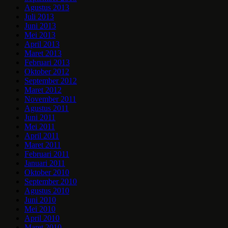
Agustus 2013
Juli 2013
Juni 2013
Mei 2013
April 2013
Maret 2013
Februari 2013
Oktober 2012
September 2012
Maret 2012
November 2011
Agustus 2011
Juni 2011
Mei 2011
April 2011
Maret 2011
Februari 2011
Januari 2011
Oktober 2010
September 2010
Agustus 2010
Juni 2010
Mei 2010
April 2010
Maret 2010