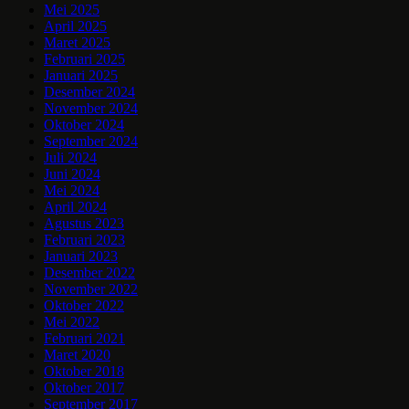
Mei 2025
April 2025
Maret 2025
Februari 2025
Januari 2025
Desember 2024
November 2024
Oktober 2024
September 2024
Juli 2024
Juni 2024
Mei 2024
April 2024
Agustus 2023
Februari 2023
Januari 2023
Desember 2022
November 2022
Oktober 2022
Mei 2022
Februari 2021
Maret 2020
Oktober 2018
Oktober 2017
September 2017