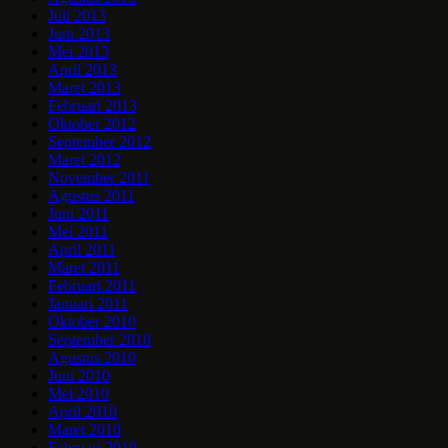
Juli 2013
Juni 2013
Mei 2013
April 2013
Maret 2013
Februari 2013
Oktober 2012
September 2012
Maret 2012
November 2011
Agustus 2011
Juni 2011
Mei 2011
April 2011
Maret 2011
Februari 2011
Januari 2011
Oktober 2010
September 2010
Agustus 2010
Juni 2010
Mei 2010
April 2010
Maret 2010
Februari 2010