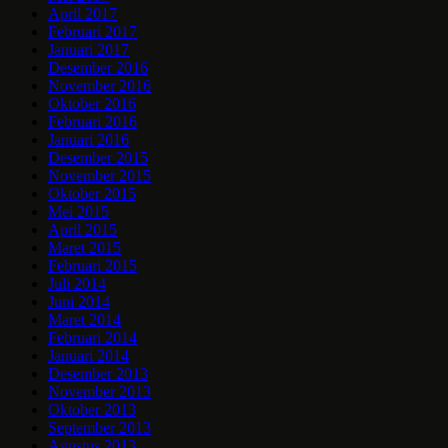
April 2017
Februari 2017
Januari 2017
Desember 2016
November 2016
Oktober 2016
Februari 2016
Januari 2016
Desember 2015
November 2015
Oktober 2015
Mei 2015
April 2015
Maret 2015
Februari 2015
Juli 2014
Juni 2014
Maret 2014
Februari 2014
Januari 2014
Desember 2013
November 2013
Oktober 2013
September 2013
Agustus 2013