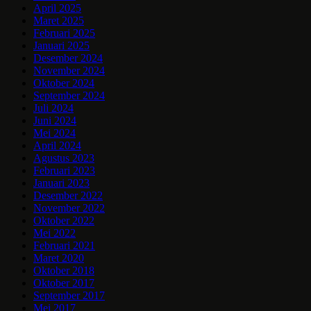
April 2025
Maret 2025
Februari 2025
Januari 2025
Desember 2024
November 2024
Oktober 2024
September 2024
Juli 2024
Juni 2024
Mei 2024
April 2024
Agustus 2023
Februari 2023
Januari 2023
Desember 2022
November 2022
Oktober 2022
Mei 2022
Februari 2021
Maret 2020
Oktober 2018
Oktober 2017
September 2017
Mei 2017