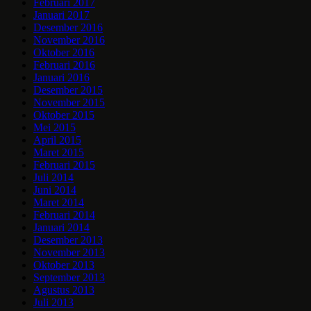
Februari 2017
Januari 2017
Desember 2016
November 2016
Oktober 2016
Februari 2016
Januari 2016
Desember 2015
November 2015
Oktober 2015
Mei 2015
April 2015
Maret 2015
Februari 2015
Juli 2014
Juni 2014
Maret 2014
Februari 2014
Januari 2014
Desember 2013
November 2013
Oktober 2013
September 2013
Agustus 2013
Juli 2013