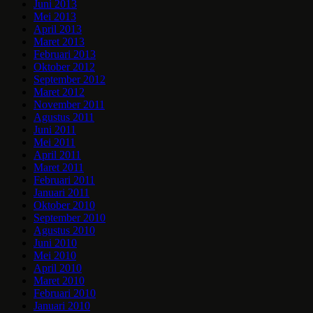
Juni 2013
Mei 2013
April 2013
Maret 2013
Februari 2013
Oktober 2012
September 2012
Maret 2012
November 2011
Agustus 2011
Juni 2011
Mei 2011
April 2011
Maret 2011
Februari 2011
Januari 2011
Oktober 2010
September 2010
Agustus 2010
Juni 2010
Mei 2010
April 2010
Maret 2010
Februari 2010
Januari 2010