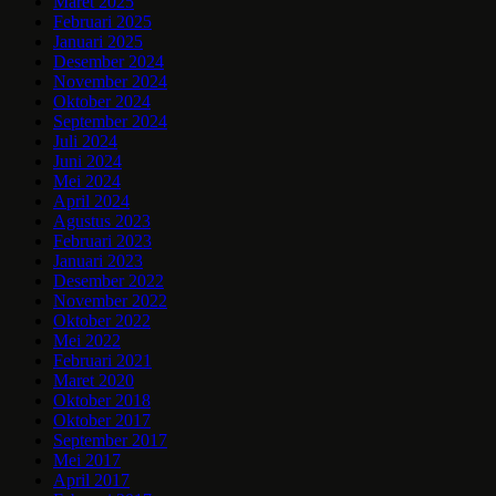
Maret 2025
Februari 2025
Januari 2025
Desember 2024
November 2024
Oktober 2024
September 2024
Juli 2024
Juni 2024
Mei 2024
April 2024
Agustus 2023
Februari 2023
Januari 2023
Desember 2022
November 2022
Oktober 2022
Mei 2022
Februari 2021
Maret 2020
Oktober 2018
Oktober 2017
September 2017
Mei 2017
April 2017