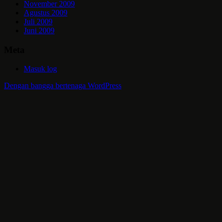
November 2009
Agustus 2009
Juli 2009
Juni 2009
Meta
Masuk log
Dengan bangga bertenaga WordPress