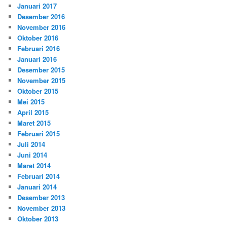
Januari 2017
Desember 2016
November 2016
Oktober 2016
Februari 2016
Januari 2016
Desember 2015
November 2015
Oktober 2015
Mei 2015
April 2015
Maret 2015
Februari 2015
Juli 2014
Juni 2014
Maret 2014
Februari 2014
Januari 2014
Desember 2013
November 2013
Oktober 2013