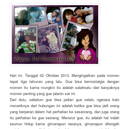
Hari ini, Tanggal 02 Oktober 2013. Mengingatkan pada momen
tepat tiga tahunan yang lalu. Gue bisa bernostalgia dengan
momen itu karna mungkin itu adalah salahsatu dari banyaknya
momen penting yang gue jalanin sat ini.
Dari dulu, sebelum gue bisa jadian gue selalu ngerasa kalo
menariknya dari hubungan ini adalah ketika gue bisa jadi orang
yang berperan dalam hal perhatian ke seseorang, dan juga orang
itu perhatian ke gue seorang. Menurut gue, itu adalah hal indah
seumur hidup karna gimanapun rasanya, gimanapun ditengah