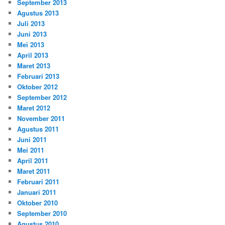
September 2013
Agustus 2013
Juli 2013
Juni 2013
Mei 2013
April 2013
Maret 2013
Februari 2013
Oktober 2012
September 2012
Maret 2012
November 2011
Agustus 2011
Juni 2011
Mei 2011
April 2011
Maret 2011
Februari 2011
Januari 2011
Oktober 2010
September 2010
Agustus 2010