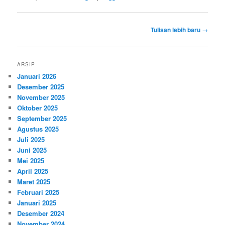
Navigasi
Tulisan lebih baru
→
tulisan
ARSIP
Januari 2026
Desember 2025
November 2025
Oktober 2025
September 2025
Agustus 2025
Juli 2025
Juni 2025
Mei 2025
April 2025
Maret 2025
Februari 2025
Januari 2025
Desember 2024
November 2024