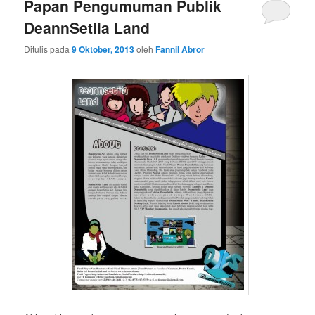
Papan Pengumuman Publik
DeannSetiia Land
Ditulis pada
9 Oktober, 2013
oleh
Fannil Abror