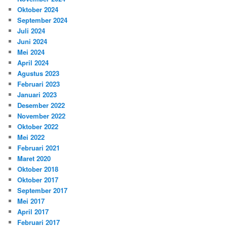
Oktober 2024
September 2024
Juli 2024
Juni 2024
Mei 2024
April 2024
Agustus 2023
Februari 2023
Januari 2023
Desember 2022
November 2022
Oktober 2022
Mei 2022
Februari 2021
Maret 2020
Oktober 2018
Oktober 2017
September 2017
Mei 2017
April 2017
Februari 2017