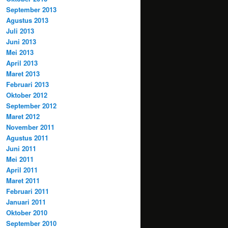
September 2013
Agustus 2013
Juli 2013
Juni 2013
Mei 2013
April 2013
Maret 2013
Februari 2013
Oktober 2012
September 2012
Maret 2012
November 2011
Agustus 2011
Juni 2011
Mei 2011
April 2011
Maret 2011
Februari 2011
Januari 2011
Oktober 2010
September 2010