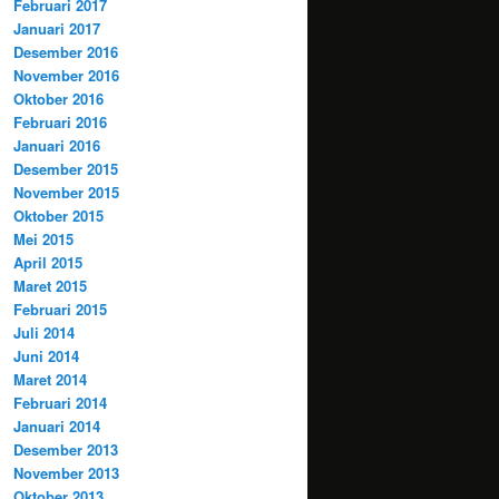
Februari 2017
Januari 2017
Desember 2016
November 2016
Oktober 2016
Februari 2016
Januari 2016
Desember 2015
November 2015
Oktober 2015
Mei 2015
April 2015
Maret 2015
Februari 2015
Juli 2014
Juni 2014
Maret 2014
Februari 2014
Januari 2014
Desember 2013
November 2013
Oktober 2013