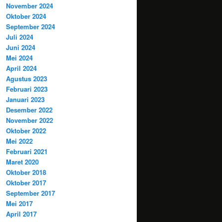
November 2024
Oktober 2024
September 2024
Juli 2024
Juni 2024
Mei 2024
April 2024
Agustus 2023
Februari 2023
Januari 2023
Desember 2022
November 2022
Oktober 2022
Mei 2022
Februari 2021
Maret 2020
Oktober 2018
Oktober 2017
September 2017
Mei 2017
April 2017