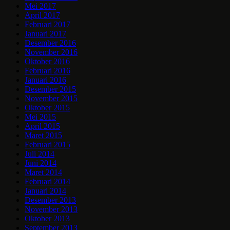
Mei 2017
April 2017
Februari 2017
Januari 2017
Desember 2016
November 2016
Oktober 2016
Februari 2016
Januari 2016
Desember 2015
November 2015
Oktober 2015
Mei 2015
April 2015
Maret 2015
Februari 2015
Juli 2014
Juni 2014
Maret 2014
Februari 2014
Januari 2014
Desember 2013
November 2013
Oktober 2013
September 2013