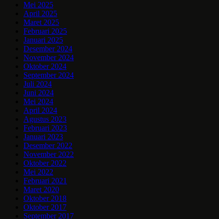
Mei 2025
April 2025
Maret 2025
Februari 2025
Januari 2025
Desember 2024
November 2024
Oktober 2024
September 2024
Juli 2024
Juni 2024
Mei 2024
April 2024
Agustus 2023
Februari 2023
Januari 2023
Desember 2022
November 2022
Oktober 2022
Mei 2022
Februari 2021
Maret 2020
Oktober 2018
Oktober 2017
September 2017