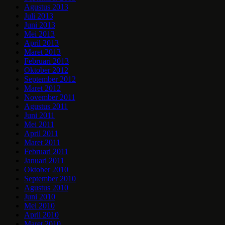
Agustus 2013
Juli 2013
Juni 2013
Mei 2013
April 2013
Maret 2013
Februari 2013
Oktober 2012
September 2012
Maret 2012
November 2011
Agustus 2011
Juni 2011
Mei 2011
April 2011
Maret 2011
Februari 2011
Januari 2011
Oktober 2010
September 2010
Agustus 2010
Juni 2010
Mei 2010
April 2010
Maret 2010